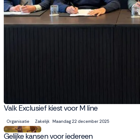
Weigeren
Accepteren
Valk Exclusief kiest voor M line
Maandag 22 december 2025
Organisatie
Zakelijk
Gelijke kansen voor iedereen