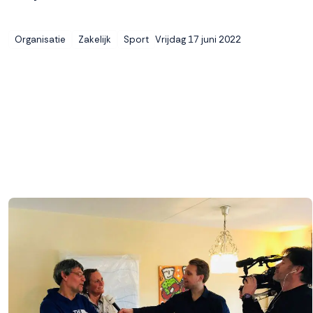
Vrijdag 17 juni 2022
Organisatie
Zakelijk
Sport