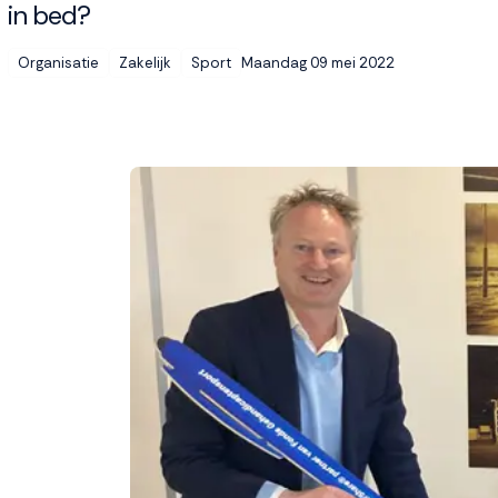
in bed?
Maandag 09 mei 2022
Organisatie
Zakelijk
Sport