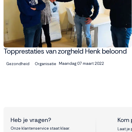
Topprestaties van zorgheld Henk beloond
Maandag 07 maart 2022
Gezondheid
Organisatie
Heb je vragen?
Kom 
Onze klantenservice staat klaar.
Laat je