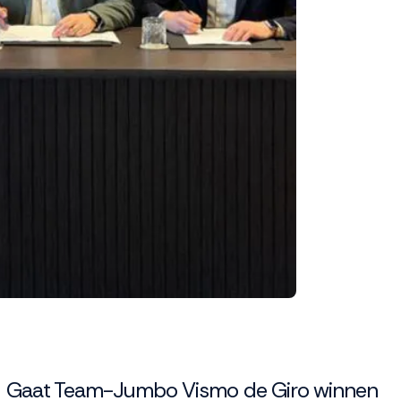
Gaat Team-Jumbo Vismo de Giro winnen