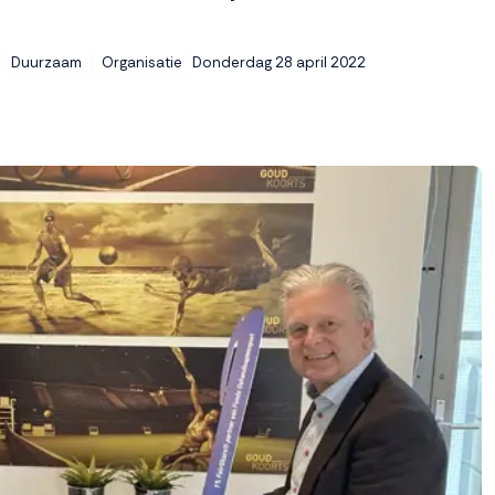
Donderdag 28 april 2022
Duurzaam
Organisatie