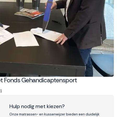
et Fonds Gehandicaptensport
21
Hulp nodig met kiezen?
Onze matrassen- en kussenwijzer bieden een duidelijk