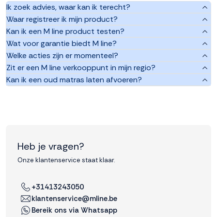
Ik zoek advies, waar kan ik terecht?
Waar registreer ik mijn product?
Kan ik een M line product testen?
Wat voor garantie biedt M line?
Welke acties zijn er momenteel?
Zit er een M line verkooppunt in mijn regio?
Kan ik een oud matras laten afvoeren?
Heb je vragen?
Onze klantenservice staat klaar.
+31413243050
klantenservice@mline.be
Bereik ons via Whatsapp