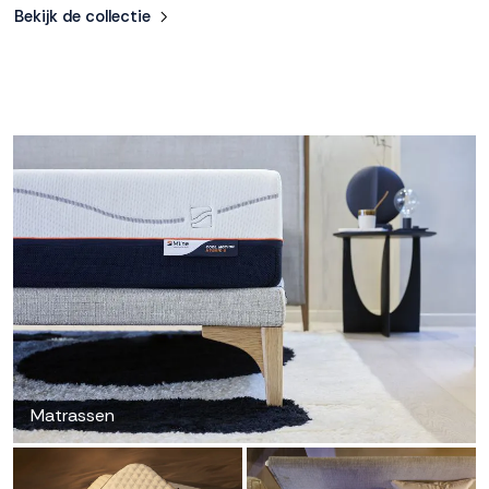
Bekijk de collectie
Matrassen