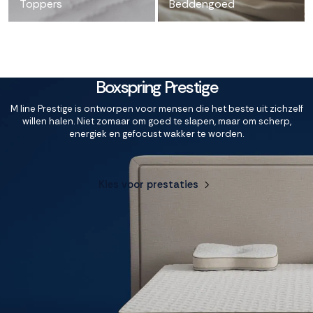
Toppers
Beddengoed
Boxspring Prestige
M line Prestige is ontworpen voor mensen die het beste uit zichzelf
willen halen. Niet zomaar om goed te slapen, maar om scherp,
energiek en gefocust wakker te worden.
Kies voor prestaties