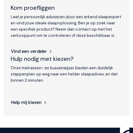
Kom proefliggen
Laat je persoonlijk adviseren door een erkend slaapexpert
en vind jouw ideale slaapoplossing. Ben je op zoek naar
een specifiek product? Neem dan contact op met het
verkooppunt om te controleren of deze beschikbaar is.
Vind een verdeler
Hulp nodig met kiezen?
Onze matrassen- en kussenwijzer bieden een duidelijk
stappenplan op weg naar een helder slaapadvies, en dat
binnen 2 minuten.
Help mij kiezen
Get ready for