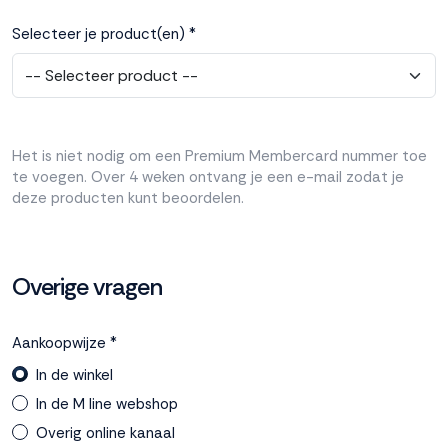
Selecteer je product(en) *
Het is niet nodig om een Premium Membercard nummer toe
te voegen. Over 4 weken ontvang je een e-mail zodat je
deze producten kunt beoordelen.
Overige vragen
Aankoopwijze *
In de winkel
In de M line webshop
Overig online kanaal