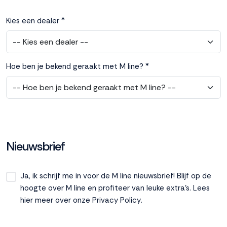
Kies een dealer *
Hoe ben je bekend geraakt met M line? *
Nieuwsbrief
Ja, ik schrijf me in voor de M line nieuwsbrief! Blijf op de
hoogte over M line en profiteer van leuke extra’s. Lees
hier meer over onze
Privacy Policy
.