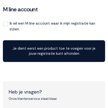
M line account
Ik wil een M line account waar ik mijn registratie kan
inzien.
Je dient eerst een product toe te voegen voor je
jouw registratie kunt afronden
Heb je vragen?
Onze klantenservice staat klaar.