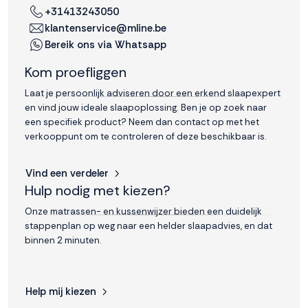
+31413243050
klantenservice@mline.be
Bereik ons via Whatsapp
Kom proefliggen
Laat je persoonlijk adviseren door een erkend slaapexpert
en vind jouw ideale slaapoplossing. Ben je op zoek naar
een specifiek product? Neem dan contact op met het
verkooppunt om te controleren of deze beschikbaar is.
Vind een verdeler
Hulp nodig met kiezen?
Onze matrassen- en kussenwijzer bieden een duidelijk
stappenplan op weg naar een helder slaapadvies, en dat
binnen 2 minuten.
Help mij kiezen