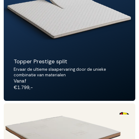
Topper Prestige split
Ervaar de ultieme slaapervaring door de unieke
combinatie van materialen
Vanaf
€1.799,-