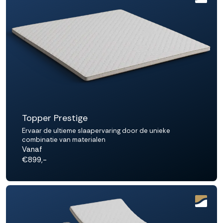
Topper Prestige
Ervaar de ultieme slaapervaring door de unieke
combinatie van materialen
Vanaf
€899,-