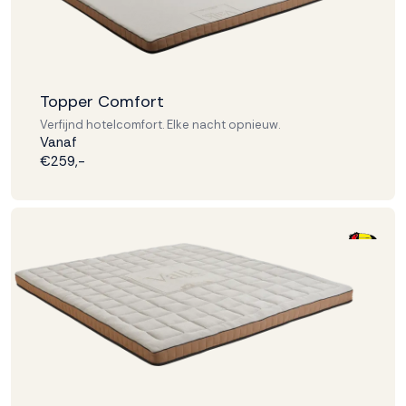
Topper Comfort
Verfijnd hotelcomfort. Elke nacht opnieuw.
Vanaf
€259,-