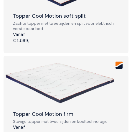
Accepteren
Topper Cool Motion soft split
Zachte topper met twee zijden en split voor elektrisch
Weigeren
verstelbaar bed
Vanaf
€1.599,-
Topper Cool Motion firm
Stevige topper met twee zijden en koeltechnologie
Vanaf