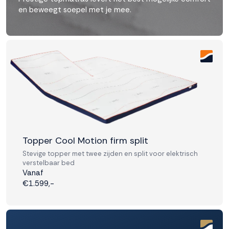
en beweegt soepel met je mee.
Topper Cool Motion firm split
Stevige topper met twee zijden en split voor elektrisch
verstelbaar bed
Vanaf
€1.599,-