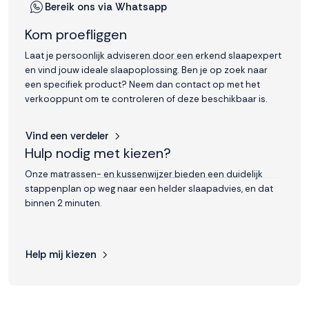
Bereik ons via Whatsapp
Kom proefliggen
Laat je persoonlijk adviseren door een erkend slaapexpert
en vind jouw ideale slaapoplossing. Ben je op zoek naar
een specifiek product? Neem dan contact op met het
verkooppunt om te controleren of deze beschikbaar is.
Vind een verdeler
Hulp nodig met kiezen?
Onze matrassen- en kussenwijzer bieden een duidelijk
stappenplan op weg naar een helder slaapadvies, en dat
binnen 2 minuten.
Help mij kiezen