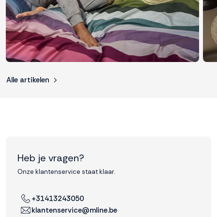
Alle artikelen
Heb je vragen?
Onze klantenservice staat klaar.
+31413243050
klantenservice@mline.be