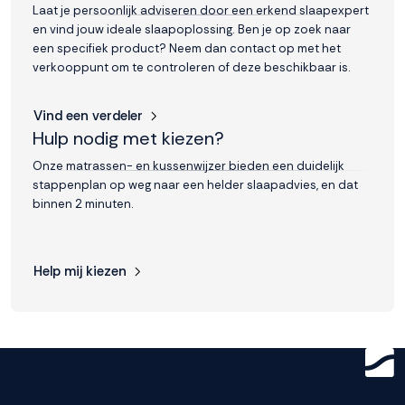
Laat je persoonlijk adviseren door een erkend slaapexpert
en vind jouw ideale slaapoplossing. Ben je op zoek naar
een specifiek product? Neem dan contact op met het
verkooppunt om te controleren of deze beschikbaar is.
Vind een verdeler
Hulp nodig met kiezen?
Onze matrassen- en kussenwijzer bieden een duidelijk
stappenplan op weg naar een helder slaapadvies, en dat
binnen 2 minuten.
Help mij kiezen
Get ready for
greatness.