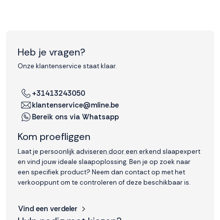
Heb je vragen?
Onze klantenservice staat klaar.
+31413243050
klantenservice@mline.be
Bereik ons via Whatsapp
Kom proefliggen
Laat je persoonlijk adviseren door een erkend slaapexpert
en vind jouw ideale slaapoplossing. Ben je op zoek naar
een specifiek product? Neem dan contact op met het
verkooppunt om te controleren of deze beschikbaar is.
Vind een verdeler