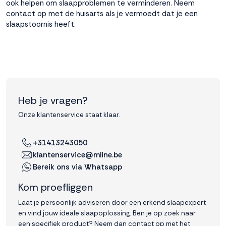
ook helpen om slaapproblemen te verminderen. Neem
contact op met de huisarts als je vermoedt dat je een
slaapstoornis heeft.
Heb je vragen?
Onze klantenservice staat klaar.
+31413243050
klantenservice@mline.be
Bereik ons via Whatsapp
Kom proefliggen
Laat je persoonlijk adviseren door een erkend slaapexpert
en vind jouw ideale slaapoplossing. Ben je op zoek naar
een specifiek product? Neem dan contact op met het