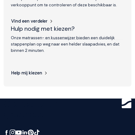
verkooppunt om te controleren of deze beschikbaar is.
Vind een verdeler
Hulp nodig met kiezen?
Onze matrassen- en kussenwijzer bieden een duidelijk
stappenplan op weg naar een helder slaapadvies, en dat
binnen 2 minuten.
Help mij kiezen
Get ready for
greatness.