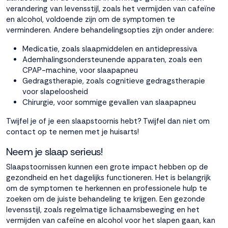
verandering van levensstijl, zoals het vermijden van cafeïne
en alcohol, voldoende zijn om de symptomen te
verminderen. Andere behandelingsopties zijn onder andere:
Medicatie, zoals slaapmiddelen en antidepressiva
Ademhalingsondersteunende apparaten, zoals een
CPAP-machine, voor slaapapneu
Gedragstherapie, zoals cognitieve gedragstherapie
voor slapeloosheid
Chirurgie, voor sommige gevallen van slaapapneu
Twijfel je of je een slaapstoornis hebt? Twijfel dan niet om
contact op te nemen met je huisarts!
Neem je slaap serieus!
Slaapstoornissen kunnen een grote impact hebben op de
gezondheid en het dagelijks functioneren. Het is belangrijk
om de symptomen te herkennen en professionele hulp te
zoeken om de juiste behandeling te krijgen. Een gezonde
levensstijl, zoals regelmatige lichaamsbeweging en het
vermijden van cafeïne en alcohol voor het slapen gaan, kan