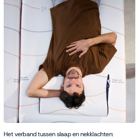
Het verband tussen slaap en nekklachten: