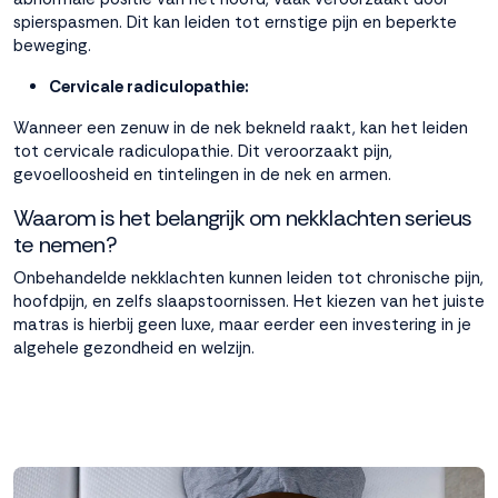
spierspasmen. Dit kan leiden tot ernstige pijn en beperkte
beweging.
Cervicale radiculopathie:
Wanneer een zenuw in de nek bekneld raakt, kan het leiden
tot cervicale radiculopathie. Dit veroorzaakt pijn,
gevoelloosheid en tintelingen in de nek en armen.
Waarom is het belangrijk om nekklachten serieus
te nemen?
Onbehandelde nekklachten kunnen leiden tot chronische pijn,
hoofdpijn, en zelfs slaapstoornissen. Het kiezen van het juiste
matras is hierbij geen luxe, maar eerder een investering in je
algehele gezondheid en welzijn.