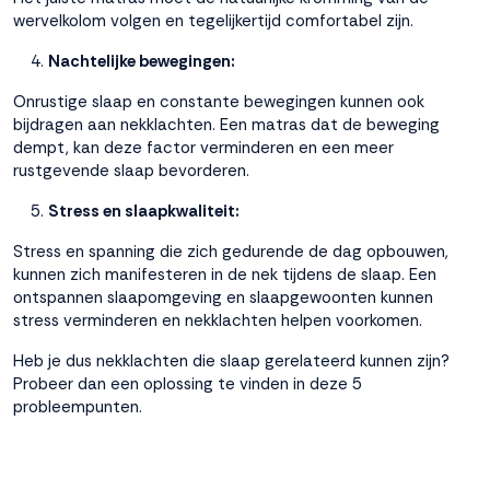
wervelkolom volgen en tegelijkertijd comfortabel zijn.
Nachtelijke bewegingen:
Onrustige slaap en constante bewegingen kunnen ook
bijdragen aan nekklachten. Een matras dat de beweging
dempt, kan deze factor verminderen en een meer
rustgevende slaap bevorderen.
Stress en slaapkwaliteit:
Stress en spanning die zich gedurende de dag opbouwen,
kunnen zich manifesteren in de nek tijdens de slaap. Een
ontspannen slaapomgeving en slaapgewoonten kunnen
stress verminderen en nekklachten helpen voorkomen.
Heb je dus nekklachten die slaap gerelateerd kunnen zijn?
Probeer dan een oplossing te vinden in deze 5
probleempunten.