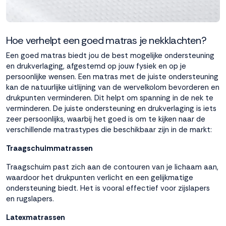
Hoe verhelpt een goed matras je nekklachten?
Een goed matras biedt jou de best mogelijke ondersteuning
en drukverlaging, afgestemd op jouw fysiek en op je
persoonlijke wensen. Een matras met de juiste ondersteuning
kan de natuurlijke uitlijning van de wervelkolom bevorderen en
drukpunten verminderen. Dit helpt om spanning in de nek te
verminderen. De juiste ondersteuning en drukverlaging is iets
zeer persoonlijks, waarbij het goed is om te kijken naar de
verschillende matrastypes die beschikbaar zijn in de markt:
Traagschuimmatrassen
Traagschuim
past zich aan de contouren van je lichaam aan,
waardoor het drukpunten verlicht en een gelijkmatige
ondersteuning biedt. Het is vooral effectief voor zijslapers
en rugslapers.
Latexmatrassen