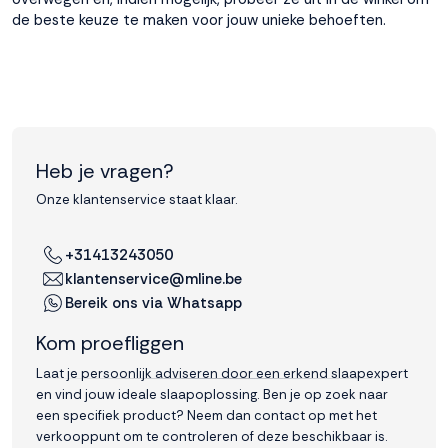
de beste keuze te maken voor jouw unieke behoeften.
Heb je vragen?
Onze klantenservice staat klaar.
+31413243050
klantenservice@mline.be
Bereik ons via Whatsapp
Kom proefliggen
Laat je persoonlijk adviseren door een erkend slaapexpert
en vind jouw ideale slaapoplossing. Ben je op zoek naar
een specifiek product? Neem dan contact op met het
verkooppunt om te controleren of deze beschikbaar is.