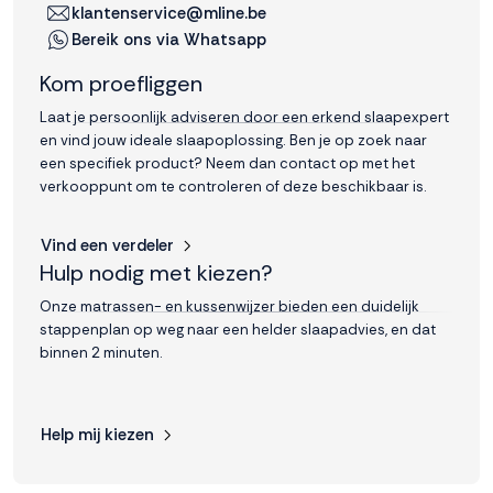
klantenservice@mline.be
Bereik ons via Whatsapp
Kom proefliggen
Laat je persoonlijk adviseren door een erkend slaapexpert
en vind jouw ideale slaapoplossing. Ben je op zoek naar
een specifiek product? Neem dan contact op met het
verkooppunt om te controleren of deze beschikbaar is.
Vind een verdeler
Hulp nodig met kiezen?
Onze matrassen- en kussenwijzer bieden een duidelijk
stappenplan op weg naar een helder slaapadvies, en dat
binnen 2 minuten.
Help mij kiezen