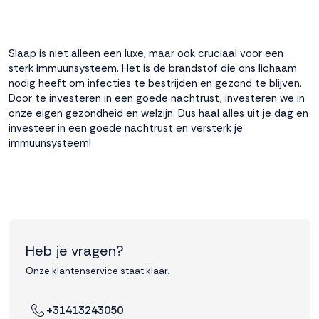
Slaap is niet alleen een luxe, maar ook cruciaal voor een
sterk immuunsysteem. Het is de brandstof die ons lichaam
nodig heeft om infecties te bestrijden en gezond te blijven.
Door te investeren in een goede nachtrust, investeren we in
onze eigen gezondheid en welzijn. Dus haal alles uit je dag en
investeer in een goede nachtrust en versterk je
immuunsysteem!
Heb je vragen?
Onze klantenservice staat klaar.
+31413243050