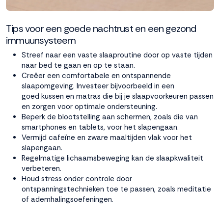
Tips voor een goede nachtrust en een gezond
immuunsysteem
Streef naar een vaste slaaproutine door op vaste tijden
naar bed te gaan en op te staan.
Creëer een comfortabele en ontspannende
slaapomgeving. Investeer bijvoorbeeld in een
goed
kussen
en
matras
die bij je slaapvoorkeuren passen
en zorgen voor optimale ondersteuning.
Beperk de blootstelling aan schermen, zoals die van
smartphones en tablets, voor het slapengaan.
Vermijd cafeïne en zware maaltijden vlak voor het
slapengaan.
Regelmatige lichaamsbeweging kan de slaapkwaliteit
verbeteren.
Houd stress onder controle door
ontspanningstechnieken toe te passen, zoals meditatie
of ademhalingsoefeningen.