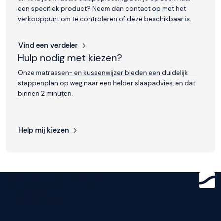
een specifiek product? Neem dan contact op met het
verkooppunt om te controleren of deze beschikbaar is.
Vind een verdeler
Hulp nodig met kiezen?
Onze matrassen- en kussenwijzer bieden een duidelijk
stappenplan op weg naar een helder slaapadvies, en dat
binnen 2 minuten.
Help mij kiezen
Get ready for
greatness.