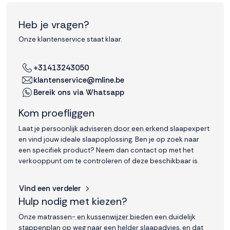
Heb je vragen?
Onze klantenservice staat klaar.
+31413243050
klantenservice@mline.be
Bereik ons via Whatsapp
Kom proefliggen
Laat je persoonlijk adviseren door een erkend slaapexpert
en vind jouw ideale slaapoplossing. Ben je op zoek naar
een specifiek product? Neem dan contact op met het
verkooppunt om te controleren of deze beschikbaar is.
Vind een verdeler
Hulp nodig met kiezen?
Onze matrassen- en kussenwijzer bieden een duidelijk
stappenplan op weg naar een helder slaapadvies, en dat