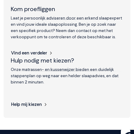
Kom proefliggen
Laat je persoonlijk adviseren door een erkend slaapexpert
en vind jouw ideale slaapoplossing. Ben je op zoek naar
een specifiek product? Neem dan contact op met het
verkooppunt om te controleren of deze beschikbaar is.
Vind een verdeler
Hulp nodig met kiezen?
Onze matrassen- en kussenwijzer bieden een duidelijk
stappenplan op weg naar een helder slaapadvies, en dat
binnen 2 minuten.
Help mij kiezen