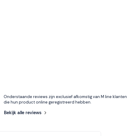
Onderstaande reviews zijn exclusief afkomstig van M line klanten
die hun product online geregistreerd hebben.
Bekijk alle reviews