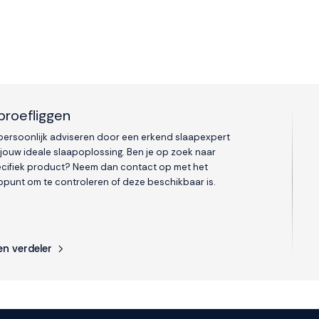
proefliggen
 persoonlijk adviseren door een erkend slaapexpert
 jouw ideale slaapoplossing. Ben je op zoek naar
cifiek product? Neem dan contact op met het
punt om te controleren of deze beschikbaar is.
en verdeler