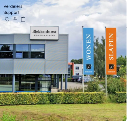
Verdelers
Support