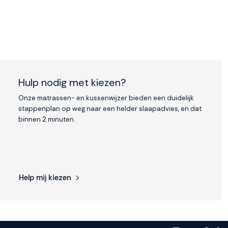
Hulp nodig met kiezen?
Onze matrassen- en kussenwijzer bieden een duidelijk
stappenplan op weg naar een helder slaapadvies, en dat
binnen 2 minuten.
Help mij kiezen