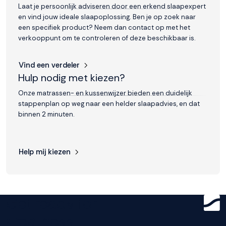
Laat je persoonlijk adviseren door een erkend slaapexpert
en vind jouw ideale slaapoplossing. Ben je op zoek naar
een specifiek product? Neem dan contact op met het
verkooppunt om te controleren of deze beschikbaar is.
Vind een verdeler
Hulp nodig met kiezen?
Onze matrassen- en kussenwijzer bieden een duidelijk
stappenplan op weg naar een helder slaapadvies, en dat
binnen 2 minuten.
Help mij kiezen
Get ready for
greatness.