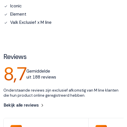
Iconic
Accepteren
Element
Valk Exclusief x M line
Weigeren
Reviews
8,7
Gemiddelde
uit 188 reviews
Onderstaande reviews zijn exclusief afkomstig van M line klanten
die hun product online geregistreerd hebben.
Bekijk alle reviews