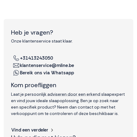
Heb je vragen?
Onze klantenservice staat klaar.
+31413243050
klantenservice@mline.be
Bereik ons via Whatsapp
Kom proefliggen
Laat je persoonlijk adviseren door een erkend slaapexpert
en vind jouw ideale slaapoplossing. Ben je op zoek naar
een specifiek product? Neem dan contact op met het
verkooppunt om te controleren of deze beschikbaar is.
Vind een verdeler