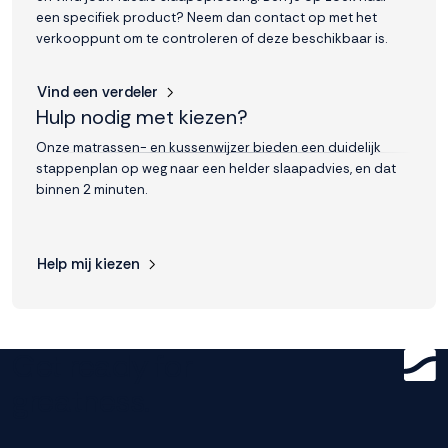
een specifiek product? Neem dan contact op met het
verkooppunt om te controleren of deze beschikbaar is.
Vind een verdeler
Hulp nodig met kiezen?
Onze matrassen- en kussenwijzer bieden een duidelijk
stappenplan op weg naar een helder slaapadvies, en dat
binnen 2 minuten.
Help mij kiezen
Get ready for
greatness.