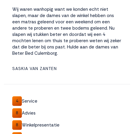
Wij waren wanhopig want we konden echt niet
slapen, maar de dames van de winkel hebben ons
een matras geleend voor een weekend om een
andere te proberen en twee bodems geleend. Nu
slapen wij stukken beter en doordat wij een 4
mochten lenen om thuis te proberen weten wij zeker
dat die beter bij ons past. Hulde aan de dames van
Beter Bed Culemborg.
SASKIA VAN ZANTEN
Service
4
Advies
8
Winkelpresentatie
8