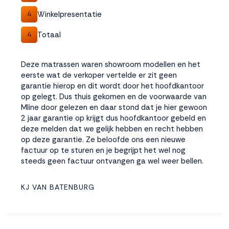
Winkelpresentatie
4
Totaal
4
Deze matrassen waren showroom modellen en het
eerste wat de verkoper vertelde er zit geen
garantie hierop en dit wordt door het hoofdkantoor
op gelegt. Dus thuis gekomen en de voorwaarde van
Mline door gelezen en daar stond dat je hier gewoon
2 jaar garantie op krijgt dus hoofdkantoor gebeld en
deze melden dat we gelijk hebben en recht hebben
op deze garantie. Ze beloofde ons een nieuwe
factuur op te sturen en je begrijpt het wel nog
steeds geen factuur ontvangen ga wel weer bellen.
KJ VAN BATENBURG