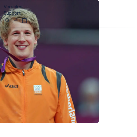
Verdelers
Support