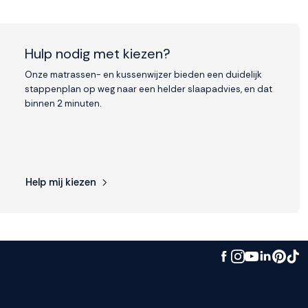
Hulp nodig met kiezen?
Onze matrassen- en kussenwijzer bieden een duidelijk
stappenplan op weg naar een helder slaapadvies, en dat
binnen 2 minuten.
Help mij kiezen