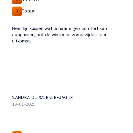
Totaal
9
Accepteren
Heel fijn kussen wat je naar eigen comfort kan
Weigeren
aanpassen, ook de winter en zomerzijde is een
uitkomst.
SANDRA DE WERKER-JAGER
16-01-2025