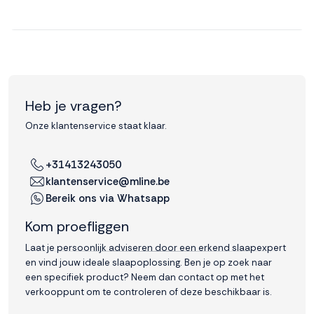
Heb je vragen?
Onze klantenservice staat klaar.
+31413243050
klantenservice@mline.be
Bereik ons via Whatsapp
Kom proefliggen
Laat je persoonlijk adviseren door een erkend slaapexpert
en vind jouw ideale slaapoplossing. Ben je op zoek naar
een specifiek product? Neem dan contact op met het
verkooppunt om te controleren of deze beschikbaar is.