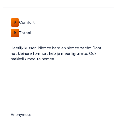
Comfort
9
Totaal
9
Heerlijk kussen. Niet te hard en niet te zacht. Door
het kleinere formaat heb je meer ligruimte. Ook
makkelijk mee te nemen.
Anonymous