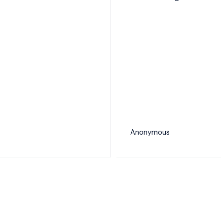
Anonymous