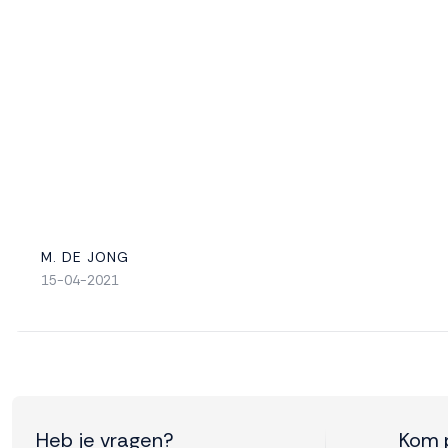
M. DE JONG
15-04-2021
Heb je vragen?
Kom 