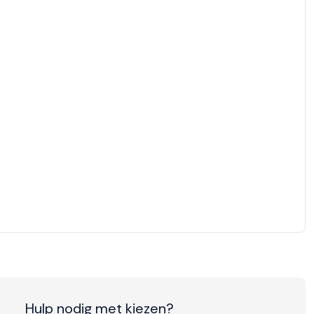
Hulp nodig met kiezen?