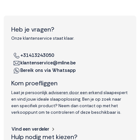
Heb je vragen?
Onze klantenservice staat klaar.
+31413243050
klantenservice@mline.be
Bereik ons via Whatsapp
Kom proefliggen
Laat je persoonlijk adviseren door een erkend slaapexpert
en vind jouw ideale slaapoplossing. Ben je op zoek naar
een specifiek product? Neem dan contact op met het
verkooppunt om te controleren of deze beschikbaar is.
Vind een verdeler
Hulp nodig met kiezen?