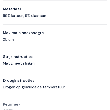
Materiaal
95% katoen, 5% elastaan
Maximale hoekhoogte
25 cm
Strijkinstructies
Matig heet strijken
Drooginstructies
Drogen op gemiddelde temperatuur
Keurmerk