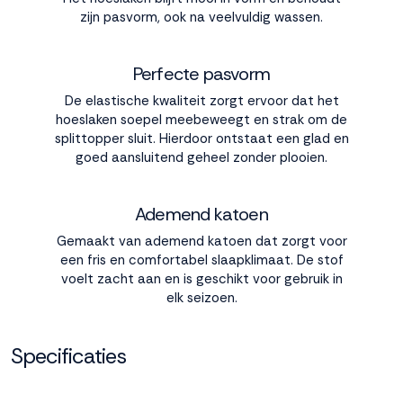
zijn pasvorm, ook na veelvuldig wassen.
Perfecte pasvorm
De elastische kwaliteit zorgt ervoor dat het
hoeslaken soepel meebeweegt en strak om de
splittopper sluit. Hierdoor ontstaat een glad en
goed aansluitend geheel zonder plooien.
Ademend katoen
Gemaakt van ademend katoen dat zorgt voor
een fris en comfortabel slaapklimaat. De stof
voelt zacht aan en is geschikt voor gebruik in
elk seizoen.
Specificaties