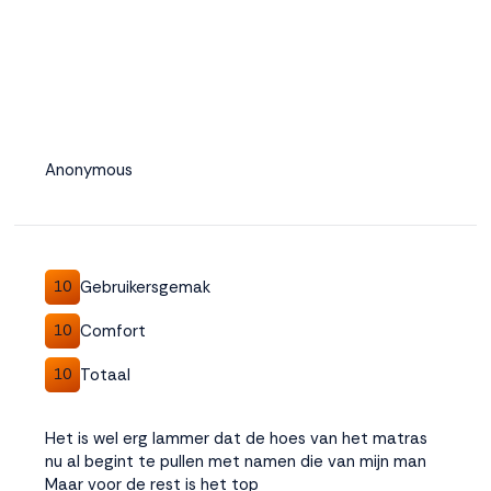
Anonymous
Gebruikersgemak
10
Comfort
10
Totaal
10
Het is wel erg lammer dat de hoes van het matras
nu al begint te pullen met namen die van mijn man
Maar voor de rest is het top